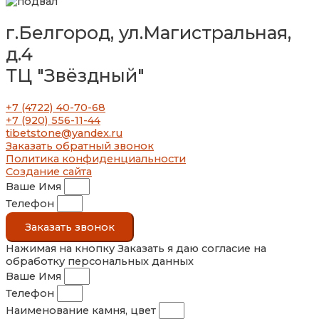
г.Белгород, ул.Магистральная,
д.4
ТЦ "Звёздный"
+7 (4722) 40-70-68
+7 (920) 556-11-44
tibetstone@yandex.ru
Заказать обратный звонок
Политика конфиденциальности
Создание сайта
Ваше Имя
Телефон
Заказать звонок
Нажимая на кнопку Заказать я даю согласие на
обработку персональных данных
Ваше Имя
Телефон
Наименование камня, цвет