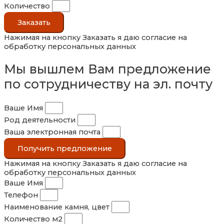
Количество
Заказать
Нажимая на кнопку Заказать я даю согласие на
обработку персональных данных
Мы вышлем Вам предложение
по сотрудничеству на эл. почту
Ваше Имя
Род деятельности
Ваша электронная почта
Получить предложение
Нажимая на кнопку Заказать я даю согласие на
обработку персональных данных
Ваше Имя
Телефон
Наименование камня, цвет
Количество м2