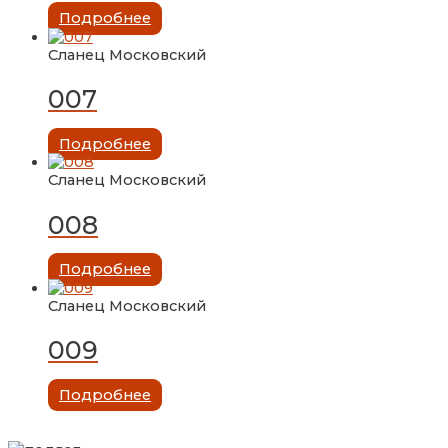
Подробнее
Сланец Московский
007
Подробнее
Сланец Московский
008
Подробнее
Сланец Московский
009
Подробнее