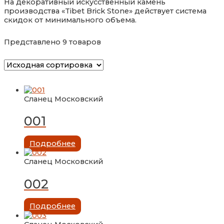
На декоративный искусственный камень
производства «Tibet Brick Stone» действует система
скидок от минимального объема.
Представлено 9 товаров
Сланец Московский
001
Подробнее
Сланец Московский
002
Подробнее