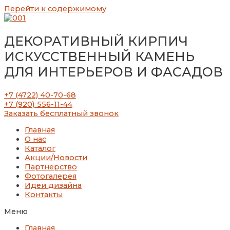
Перейти к содержимому
ДЕКОРАТИВНЫЙ КИРПИЧ
ИСКУССТВЕННЫЙ КАМЕНЬ
ДЛЯ ИНТЕРЬЕРОВ И ФАСАДОВ
+7 (4722) 40-70-68
+7 (920) 556-11-44
Заказать бесплатный звонок
Главная
О нас
Каталог
Акции/Новости
Партнерство
Фотогалерея
Идеи дизайна
Контакты
Меню
Главная