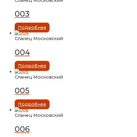
Сланец Московский
003
Подробнее
Сланец Московский
004
Подробнее
Сланец Московский
005
Подробнее
Сланец Московский
006