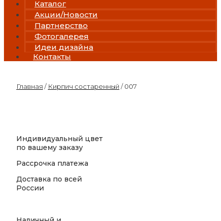
Каталог
Акции/Новости
Партнерство
Фотогалерея
Идеи дизайна
Контакты
Главная
/
Кирпич состаренный
/ 007
Индивидуальный цвет
по вашему заказу
Рассрочка платежа
Доставка по всей
России
Наличный и