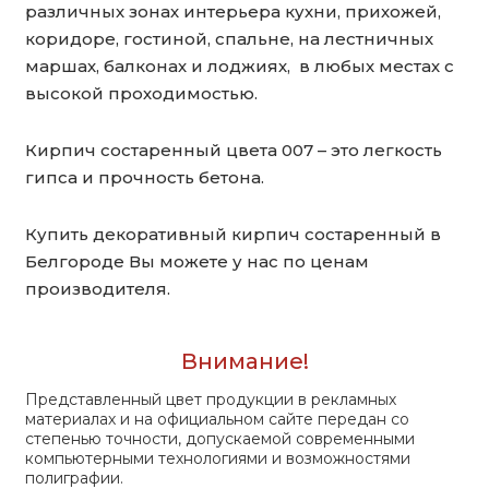
различных зонах интерьера кухни, прихожей,
коридоре, гостиной, спальне, на лестничных
маршах, балконах и лоджиях, в любых местах с
высокой проходимостью.
Кирпич состаренный цвета 007 – это легкость
гипса и прочность бетона.
Купить декоративный кирпич состаренный в
Белгороде Вы можете у нас по ценам
производителя.
Внимание!
Представленный цвет продукции в рекламных
материалах и на официальном сайте передан со
степенью точности, допускаемой современными
компьютерными технологиями и возможностями
полиграфии.