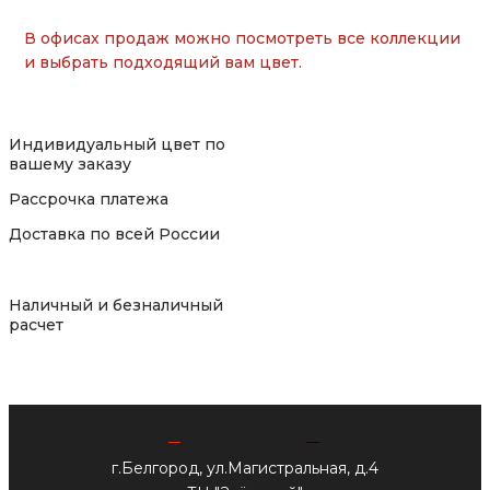
В офисах продаж можно посмотреть все коллекции
и выбрать подходящий вам цвет.
Индивидуальный цвет по
вашему заказу
Рассрочка платежа
Доставка по всей России
Наличный и безналичный
расчет
г.Белгород, ул.Магистральная, д.4