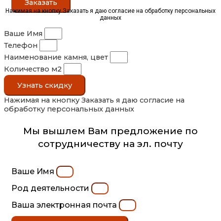
Заказать
Нажимая на кнопку Заказать я даю согласие на обработку персональных
данных
Ваше Имя
Телефон
Наименование камня, цвет
Количество м2
Узнать скидку
Нажимая на кнопку Заказать я даю согласие на
обработку персональных данных
Мы вышлем Вам предложение по
сотрудничеству на эл. почту
Ваше Имя
Род деятельности
Ваша электронная почта