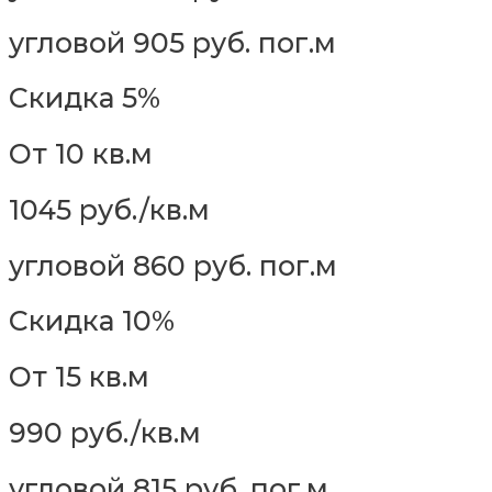
угловой 905 руб. пог.м
Скидка 5%
От 10 кв.м
1045 руб./кв.м
угловой 860 руб. пог.м
Скидка 10%
От 15 кв.м
990 руб./кв.м
угловой 815 руб. пог.м