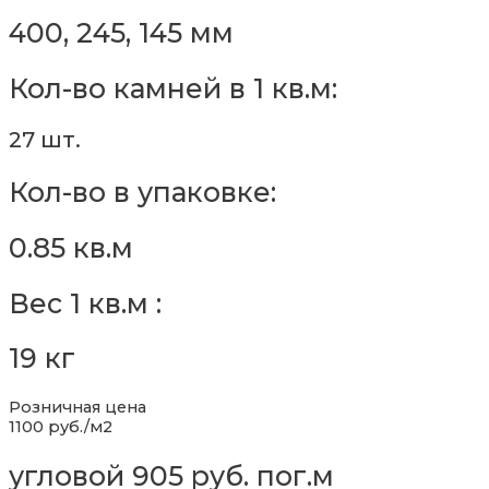
400, 245, 145 мм
Кол-во камней в 1 кв.м:
27 шт.
Кол-во в упаковке:
0.85 кв.м
Вес 1 кв.м :
19 кг
Розничная цена
1100 руб./м2
угловой 905 руб. пог.м