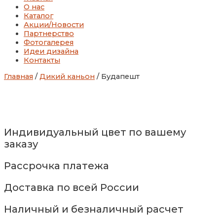
О нас
Каталог
Акции/Новости
Партнерство
Фотогалерея
Идеи дизайна
Контакты
Главная
/
Дикий каньон
/ Будапешт
Индивидуальный цвет по вашему
заказу
Рассрочка платежа
Доставка по всей России
Наличный и безналичный расчет