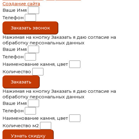
Создание сайта
Ваше Имя
Телефон
Заказать звонок
Нажимая на кнопку Заказать я даю согласие на
обработку персональных данных
Ваше Имя
Телефон
Наименование камня, цвет
Количество
Заказать
Нажимая на кнопку Заказать я даю согласие на
обработку персональных данных
Ваше Имя
Телефон
Наименование камня, цвет
Количество м2
Узнать скидку