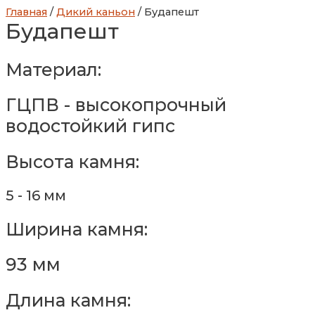
Главная
/
Дикий каньон
/ Будапешт
Будапешт
Материал:
ГЦПВ - высокопрочный
водостойкий гипс
Высота камня:
5 - 16 мм
Ширина камня:
93 мм
Длина камня: