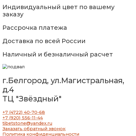
Индивидуальный цвет по вашему
заказу
Рассрочка платежа
Доставка по всей России
Наличный и безналичный расчет
г.Белгород, ул.Магистральная,
д.4
ТЦ "Звёздный"
+7 (4722) 40-70-68
+7 (920) 556-11-44
tibetstone@yandex.ru
Заказать обратный звонок
Политика конфиденциальности