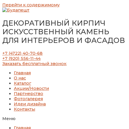
Перейти к содержимому
ДЕКОРАТИВНЫЙ КИРПИЧ
ИСКУССТВЕННЫЙ КАМЕНЬ
ДЛЯ ИНТЕРЬЕРОВ И ФАСАДОВ
+7 (4722) 40-70-68
+7 (920) 556-11-44
Заказать бесплатный звонок
Главная
О нас
Каталог
Акции/Новости
Партнерство
Фотогалерея
Идеи дизайна
Контакты
Меню
Главная