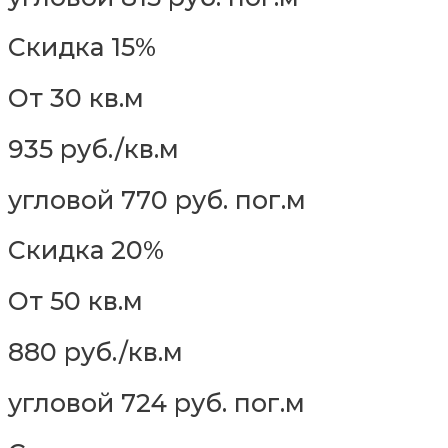
Скидка 15%
От 30 кв.м
935 руб./кв.м
угловой 770 руб. пог.м
Скидка 20%
От 50 кв.м
880 руб./кв.м
угловой 724 руб. пог.м