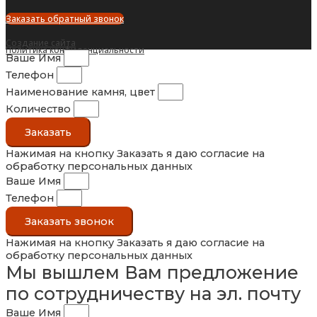
Заказать обратный звонок
Создание сайта
Политика конфиденциальности
Ваше Имя
Телефон
Наименование камня, цвет
Количество
Заказать
Нажимая на кнопку Заказать я даю согласие на
обработку персональных данных
Ваше Имя
Телефон
Заказать звонок
Нажимая на кнопку Заказать я даю согласие на
обработку персональных данных
Мы вышлем Вам предложение
по сотрудничеству на эл. почту
Ваше Имя