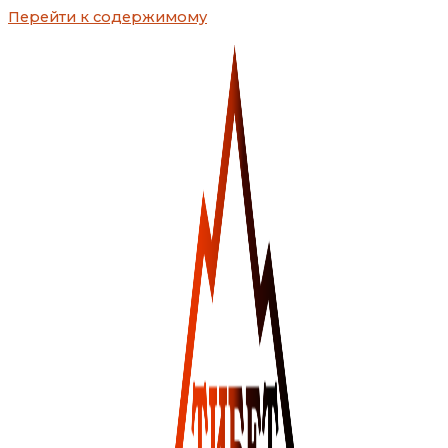
Перейти к содержимому