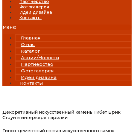
Партнерство
Фотогалерея
Идеи дизайна
Контакты
Меню
Главная
О нас
Каталог
Акции/Новости
Партнерство
Фотогалерея
Идеи дизайна
Контакты
Декоративный искусственный камень Тибет Брик
Стоун в интерьере парилки
Гипсо-цементный состав искусственного камня